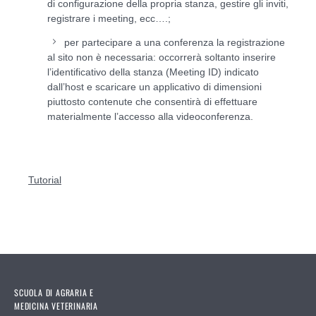
di configurazione della propria stanza, gestire gli inviti,
registrare i meeting, ecc….;
per partecipare a una conferenza la registrazione
al sito non è necessaria: occorrerà soltanto inserire
l’identificativo della stanza (Meeting ID) indicato
dall’host e scaricare un applicativo di dimensioni
piuttosto contenute che consentirà di effettuare
materialmente l’accesso alla videoconferenza.
Tutorial
SCUOLA DI AGRARIA E
MEDICINA VETERINARIA