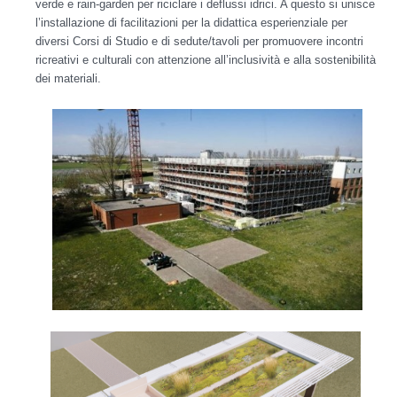
verde e
rain-garden
per riciclare i deflussi idrici. A questo si unisce
l’installazione di facilitazioni per la didattica esperienziale per
diversi Corsi di Studio e di sedute/tavoli per promuovere incontri
ricreativi e culturali con attenzione all’inclusività e alla sostenibilità
dei materiali.