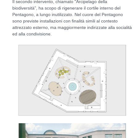
Il secondo intervento, chiamato "Arcipelago della
biodiversità", ha scopo di rigenerare il cortile interno del
Pentagono, a lungo inutilizzato. Nel cuore del Pentagono
sono previste installazioni con finalità simili al contesto
attrezzato esterno, ma maggiormente indirizzate alla socialità
ed alla condivisione.