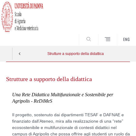
SEARCH
ENG
Strutture a supporto della didattica
Skip
to
Strutture a supporto della didattica
content
Una Rete Didattica Multifunzionale e Sostenibile per
Agripolis - ReDiMeS
Il progetto, sostenuto dai dipartimenti TESAF e DAFNAE e
finanziato dall’Ateneo, mira alla realizzazione di una “rete”
ecosostenibile e multifunzionale di contesti didattici nel
campus di Agripolis che possa offrire agli studenti un ruolo da