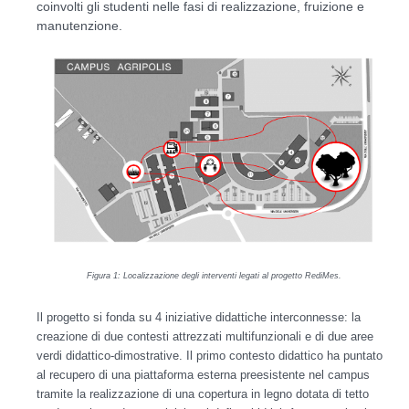
coinvolti gli studenti nelle fasi di realizzazione, fruizione e
manutenzione.
Figura
1
: Localizzazione degli interventi legati al progetto RediMes.
Il progetto si fonda su 4 iniziative didattiche interconnesse: la
creazione di due contesti attrezzati multifunzionali e di due aree
verdi didattico-dimostrative. Il primo contesto didattico ha puntato
al recupero di una piattaforma esterna preesistente nel campus
tramite la realizzazione di una copertura in legno dotata di tetto