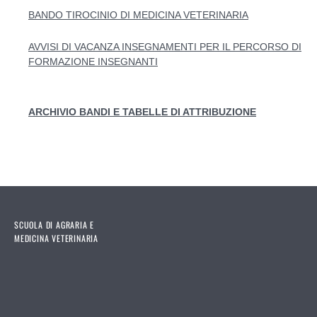
BANDO TIROCINIO DI MEDICINA VETERINARIA
AVVISI DI VACANZA INSEGNAMENTI PER IL PERCORSO DI
FORMAZIONE INSEGNANTI
ARCHIVIO BANDI E TABELLE DI ATTRIBUZIONE
SCUOLA DI AGRARIA E
MEDICINA VETERINARIA