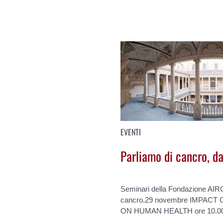
EVENTI
Parliamo di cancro, da
Seminari della Fondazione AIRC 
cancro.29 novembre IMPAC
ON HUMAN HEALTH ore 10.0