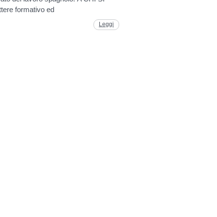
tere formativo ed
Leggi