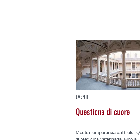
EVENTI
Questione di cuore
Mostra temporanea dal titolo "Q
di Medicina Veterinaria. Fino al 