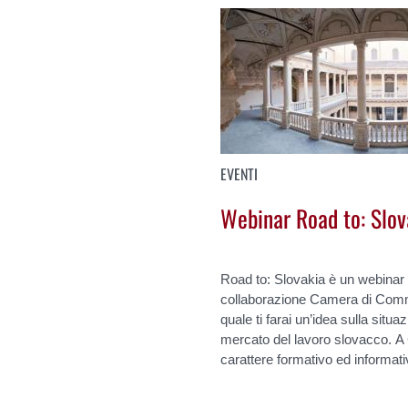
EVENTI
Webinar Road to: Slov
Road to: Slovakia è un webinar
collaborazione Camera di Comme
quale ti farai un’idea sulla sit
mercato del lavoro slovacco. 
carattere formativo ed informati