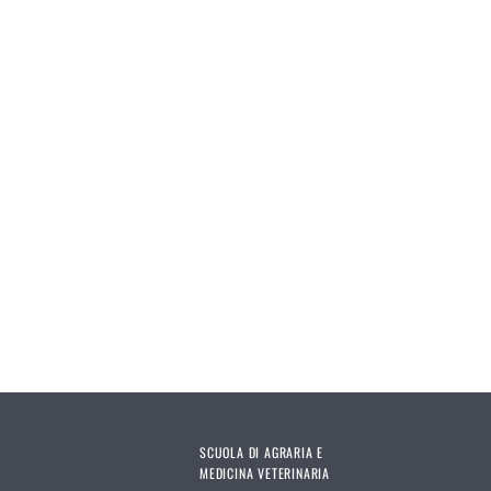
SCUOLA DI AGRARIA E
MEDICINA VETERINARIA