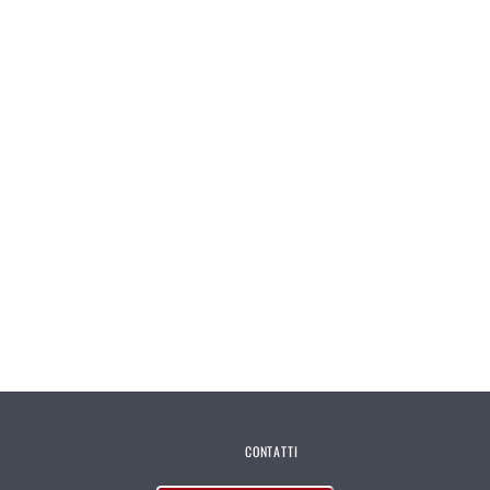
CONTATTI